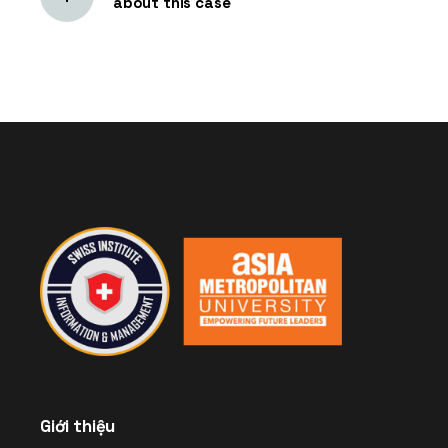
about this case
Giới thiệu