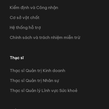
Kiểm định và Công nhận
Cơ sở vật chất
Hệ thống hỗ trợ
Chính sách và trách nhiệm miễn trừ
Thạc sĩ
Thạc sĩ Quản trị Kinh doanh
Thạc sĩ Quản trị Nhân sự
Thạc sĩ Quản lý Lĩnh vực Sức khoẻ