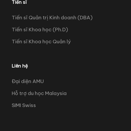
Tiến sĩ
Tiến sĩ Quản trị Kinh doanh (DBA)
Tiến sĩ Khoa học (Ph.D)
Tiến sĩ Khoa học Quản lý
Liên hệ
Đại diện AMU
Hỗ trợ du học Malaysia
SIMI Swiss