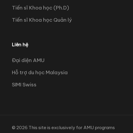
Tiến sĩ Khoa học (Ph.D)
Tiến sĩ Khoa học Quản lý
Liên hệ
Đại diện AMU
Hỗ trợ du học Malaysia
SIMI Swiss
© 2026
This site is exclusively for AMU programs