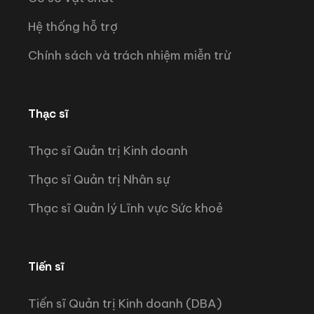
Hệ thống hỗ trợ
Chính sách và trách nhiệm miễn trừ
Thạc sĩ
Thạc sĩ Quản trị Kinh doanh
Thạc sĩ Quản trị Nhân sự
Thạc sĩ Quản lý Lĩnh vực Sức khoẻ
Tiến sĩ
Tiến sĩ Quản trị Kinh doanh (DBA)