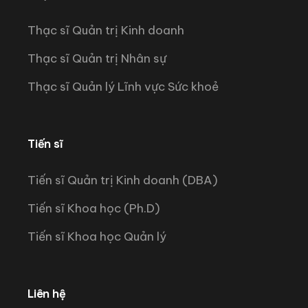
Thạc sĩ Quản trị Kinh doanh
Thạc sĩ Quản trị Nhân sự
Thạc sĩ Quản lý Lĩnh vực Sức khoẻ
Tiến sĩ
Tiến sĩ Quản trị Kinh doanh (DBA)
Tiến sĩ Khoa học (Ph.D)
Tiến sĩ Khoa học Quản lý
Liên hệ