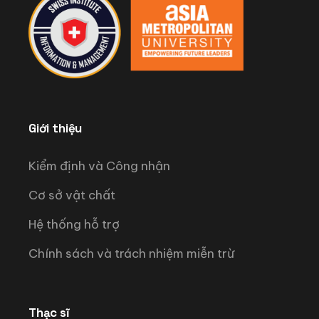
Giới thiệu
Kiểm định và Công nhận
Cơ sở vật chất
Hệ thống hỗ trợ
Chính sách và trách nhiệm miễn trừ
Thạc sĩ