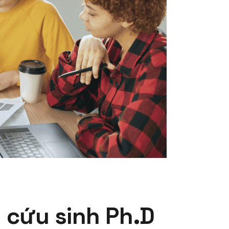
 cứu sinh Ph.D